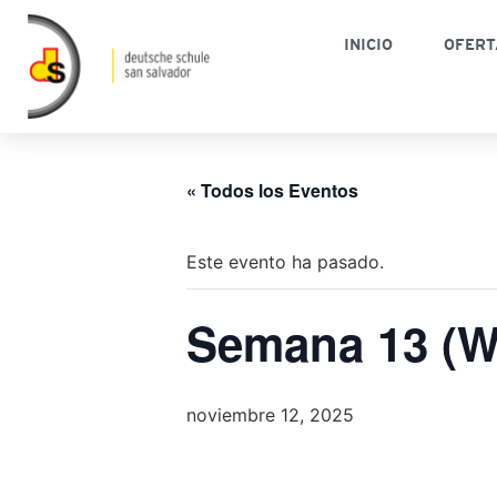
INICIO
OFERT
« Todos los Eventos
Este evento ha pasado.
Semana 13 (W
noviembre 12, 2025