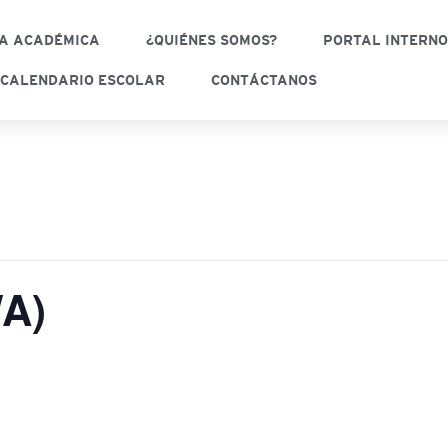
A ACADÉMICA
¿QUIÉNES SOMOS?
PORTAL INTERN
CALENDARIO ESCOLAR
CONTÁCTANOS
A)