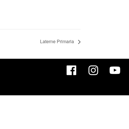
Laterne Primaria