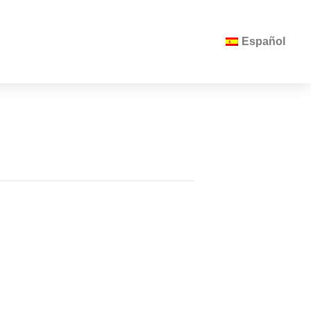
Español