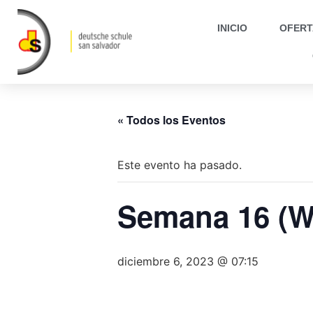
INICIO
OFERT
« Todos los Eventos
Este evento ha pasado.
Semana 16 (
diciembre 6, 2023 @ 07:15