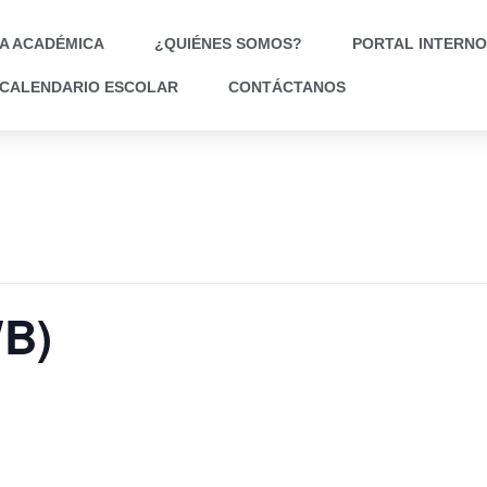
A ACADÉMICA
¿QUIÉNES SOMOS?
PORTAL INTERNO
CALENDARIO ESCOLAR
CONTÁCTANOS
WB)