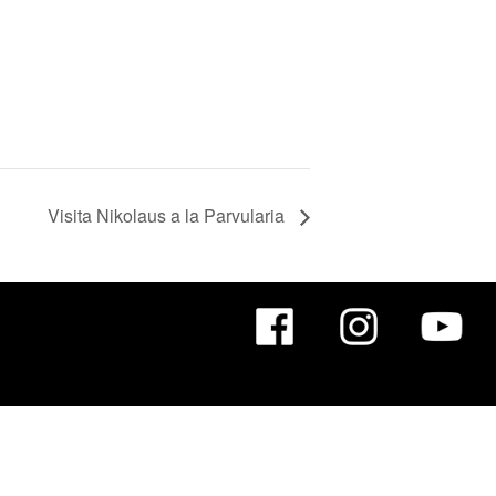
Visita Nikolaus a la Parvularia