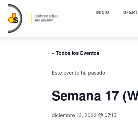
INICIO
OFERT
« Todos los Eventos
Este evento ha pasado.
Semana 17 (W
diciembre 13, 2023 @ 07:15