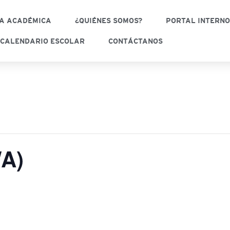
A ACADÉMICA
¿QUIÉNES SOMOS?
PORTAL INTERN
CALENDARIO ESCOLAR
CONTÁCTANOS
A)