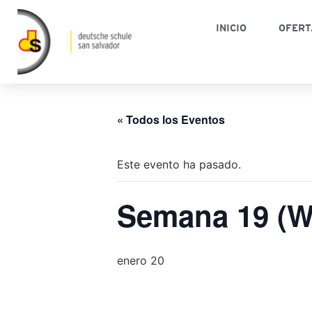
INICIO
OFERT
« Todos los Eventos
Este evento ha pasado.
Semana 19 (W
enero 20