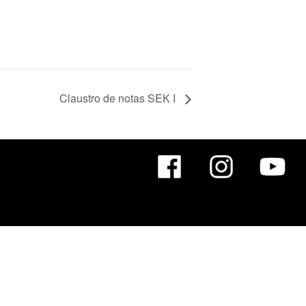
Claustro de notas SEK I