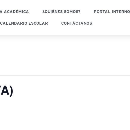
A ACADÉMICA
¿QUIÉNES SOMOS?
PORTAL INTERN
CALENDARIO ESCOLAR
CONTÁCTANOS
A)