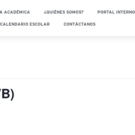
A ACADÉMICA
¿QUIÉNES SOMOS?
PORTAL INTERN
CALENDARIO ESCOLAR
CONTÁCTANOS
WB)