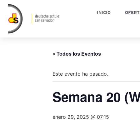
INICIO
OFERT
« Todos los Eventos
Este evento ha pasado.
Semana 20 (
enero 29, 2025 @ 07:15