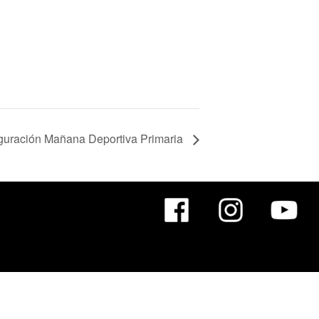
guración Mañana Deportiva Primaria