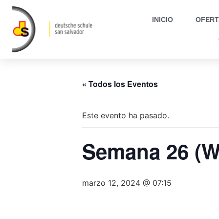
INICIO
OFERT
« Todos los Eventos
Este evento ha pasado.
Semana 26 (
marzo 12, 2024 @ 07:15