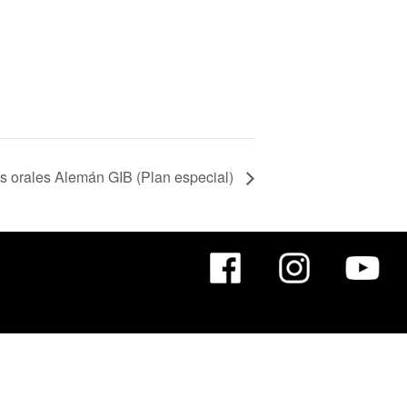
s orales Alemán GIB (Plan especial)