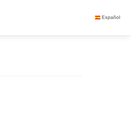
Español