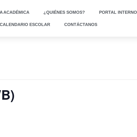
A ACADÉMICA
¿QUIÉNES SOMOS?
PORTAL INTERNO
CALENDARIO ESCOLAR
CONTÁCTANOS
WB)