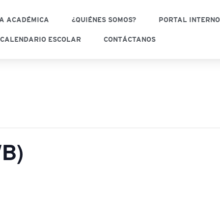
A ACADÉMICA
¿QUIÉNES SOMOS?
PORTAL INTERN
CALENDARIO ESCOLAR
CONTÁCTANOS
WB)