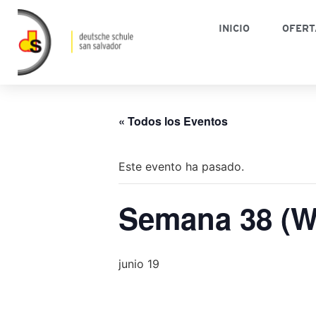
INICIO
OFERT
« Todos los Eventos
Este evento ha pasado.
Semana 38 (
junio 19