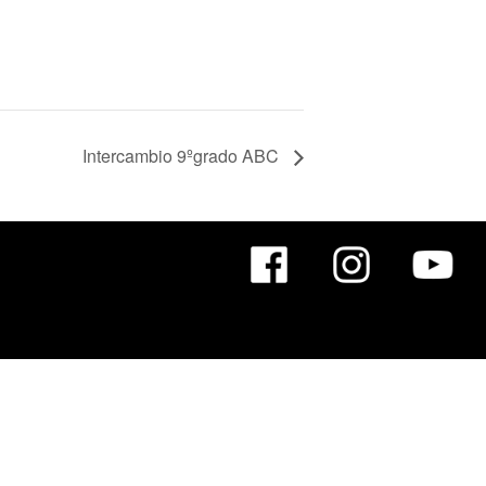
Intercambio 9ºgrado ABC