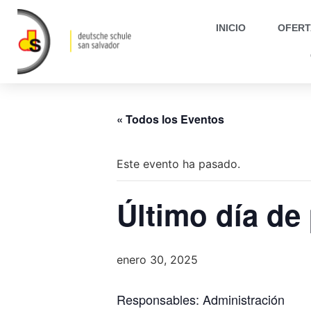
INICIO
OFERT
« Todos los Eventos
Este evento ha pasado.
Último día de
enero 30, 2025
Responsables: Administración