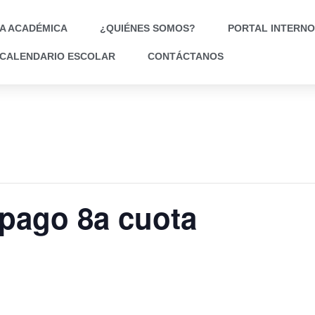
A ACADÉMICA
¿QUIÉNES SOMOS?
PORTAL INTERNO
CALENDARIO ESCOLAR
CONTÁCTANOS
 pago 8a cuota