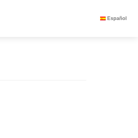
Español