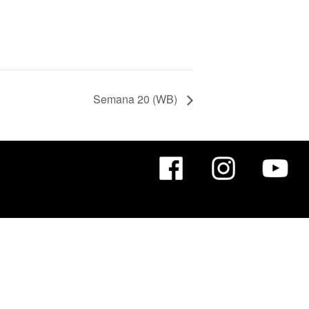
Semana 20 (WB)