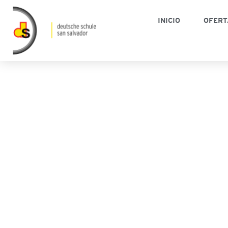
INICIO
OFERT