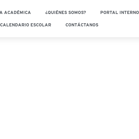
A ACADÉMICA
¿QUIÉNES SOMOS?
PORTAL INTERN
CALENDARIO ESCOLAR
CONTÁCTANOS