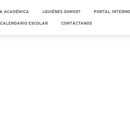
A ACADÉMICA
¿QUIÉNES SOMOS?
PORTAL INTERN
CALENDARIO ESCOLAR
CONTÁCTANOS