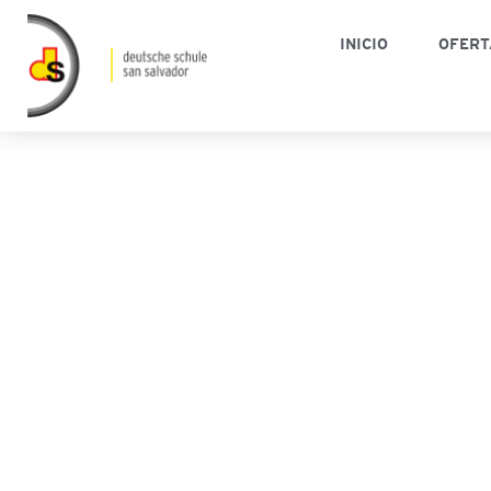
INICIO
OFERT