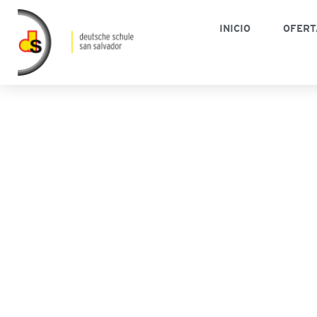
INICIO
OFERT