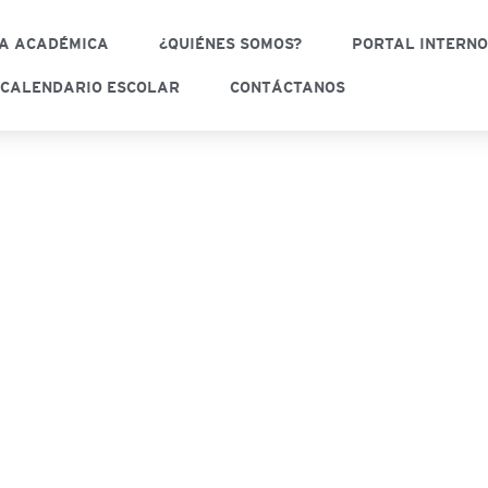
A ACADÉMICA
¿QUIÉNES SOMOS?
PORTAL INTERN
CALENDARIO ESCOLAR
CONTÁCTANOS