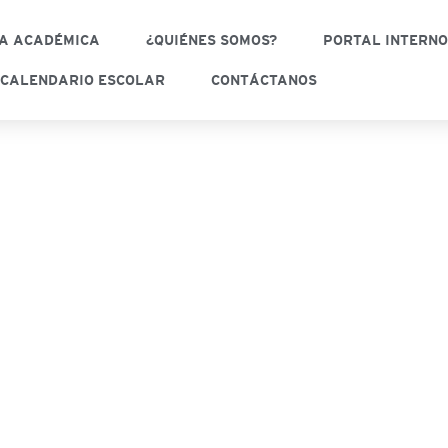
A ACADÉMICA
¿QUIÉNES SOMOS?
PORTAL INTERN
CALENDARIO ESCOLAR
CONTÁCTANOS