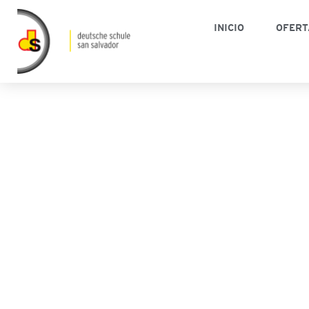
INICIO
OFERT