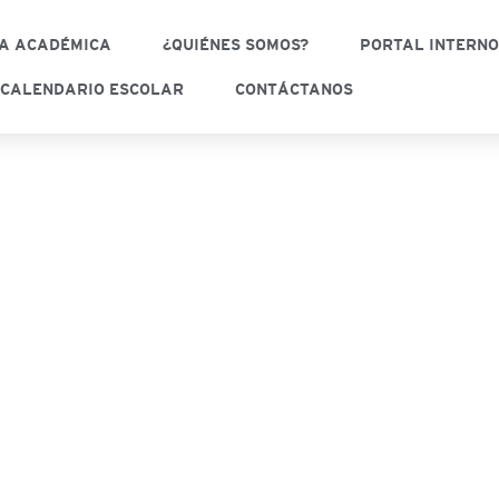
A ACADÉMICA
¿QUIÉNES SOMOS?
PORTAL INTERN
CALENDARIO ESCOLAR
CONTÁCTANOS