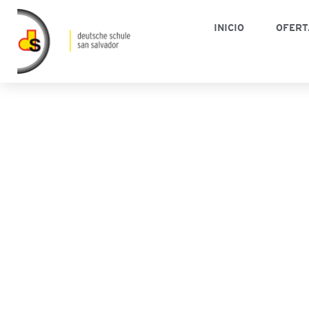
INICIO
OFERT