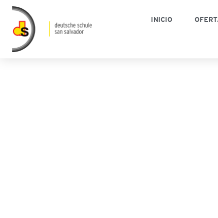
INICIO
OFERT