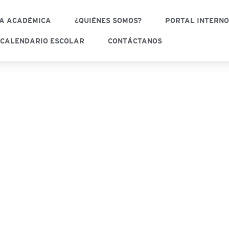
A ACADÉMICA
¿QUIÉNES SOMOS?
PORTAL INTERN
CALENDARIO ESCOLAR
CONTÁCTANOS