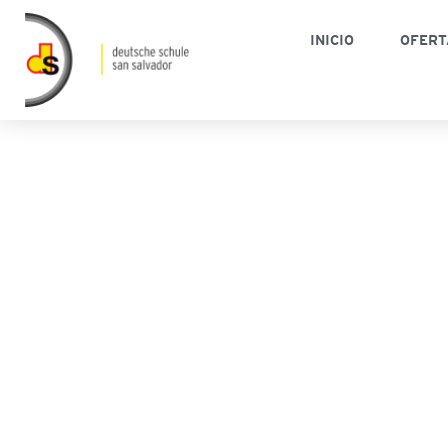
INICIO
OFERT