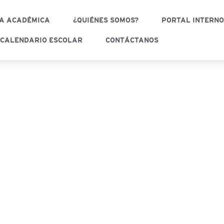
A ACADÉMICA
¿QUIÉNES SOMOS?
PORTAL INTERN
CALENDARIO ESCOLAR
CONTÁCTANOS