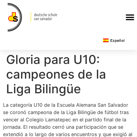
CALENDARIO ESCOLAR
Español
Gloria para U10:
campeones de la
Liga Bilingüe
La categoría U10 de la Escuela Alemana San Salvador
se coronó campeona de la Liga Bilingüe de fútbol tras
vencer al Colegio Lamatepec en el partido final de la
jornada. El resultado cerró una participación que se
extendió a lo largo de varios encuentros y que exigió al