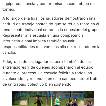
equipo constancia y compromiso en cada etapa del
torneo.
A lo largo de la liga, los jugadores demostraron una
actitud de trabajo sostenido que se reflejó tanto en el
rendimiento individual como en la cohesión del grupo.
Representar a la escuela en una competencia
interinstitucional implica también asumir
responsabilidades que van más allá del resultado en la
cancha.
El logro es de los jugadores, pero también de los
entrenadores y de quienes acompañaron al equipo
durante el proceso. La escuela felicita a todos los
involucrados y reconoce en este campeonato el fruto
de un trabajo colectivo bien sostenido.