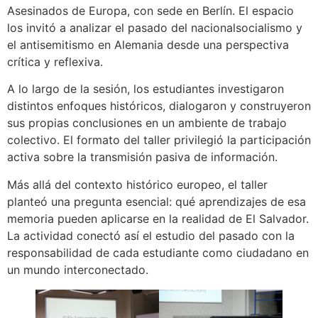
Asesinados de Europa, con sede en Berlín. El espacio
los invitó a analizar el pasado del nacionalsocialismo y
el antisemitismo en Alemania desde una perspectiva
crítica y reflexiva.
A lo largo de la sesión, los estudiantes investigaron
distintos enfoques históricos, dialogaron y construyeron
sus propias conclusiones en un ambiente de trabajo
colectivo. El formato del taller privilegió la participación
activa sobre la transmisión pasiva de información.
Más allá del contexto histórico europeo, el taller
planteó una pregunta esencial: qué aprendizajes de esa
memoria pueden aplicarse en la realidad de El Salvador.
La actividad conectó así el estudio del pasado con la
responsabilidad de cada estudiante como ciudadano en
un mundo interconectado.