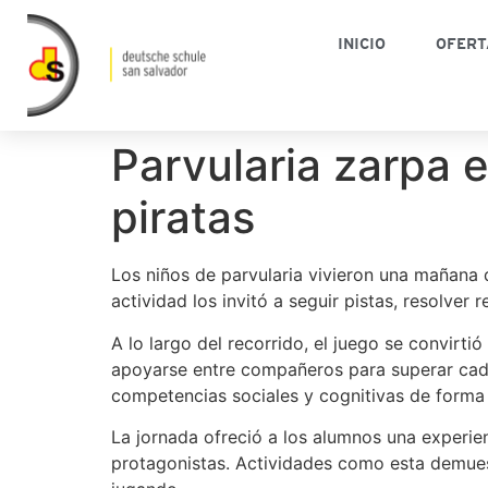
INICIO
OFERT
Parvularia zarpa 
piratas
Los niños de parvularia vivieron una mañana 
actividad los invitó a seguir pistas, resolver
A lo largo del recorrido, el juego se convirti
apoyarse entre compañeros para superar cada
competencias sociales y cognitivas de forma 
La jornada ofreció a los alumnos una experien
protagonistas. Actividades como esta demues