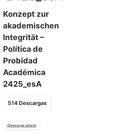
Konzept zur
akademischen
Integrität –
Política de
Probidad
Académica
2425_esA
514
Descargas
¡Descarga ahora!