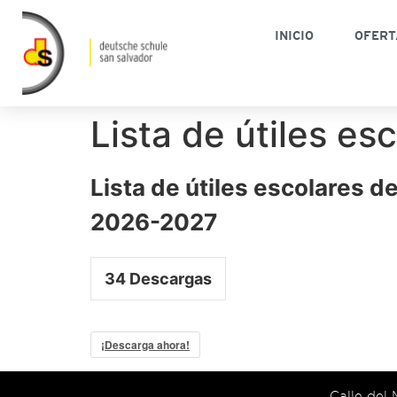
INICIO
OFERT
Lista de útiles e
Lista de útiles escolares de
2026-2027
34
Descargas
¡Descarga ahora!
Calle del