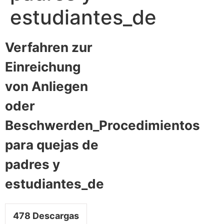
estudiantes_de
Verfahren zur
Einreichung
von Anliegen
oder
Beschwerden_Procedimientos
para quejas de
padres y
estudiantes_de
478
Descargas