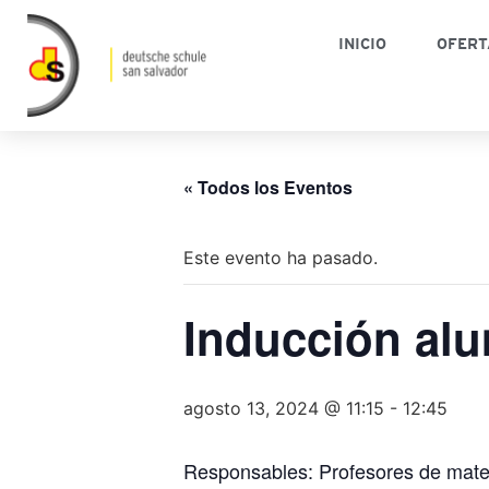
INICIO
OFERT
« Todos los Eventos
Este evento ha pasado.
Inducción alu
agosto 13, 2024 @ 11:15
-
12:45
Responsables: Profesores de mate