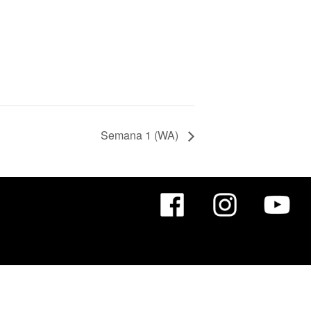
Semana 1 (WA)