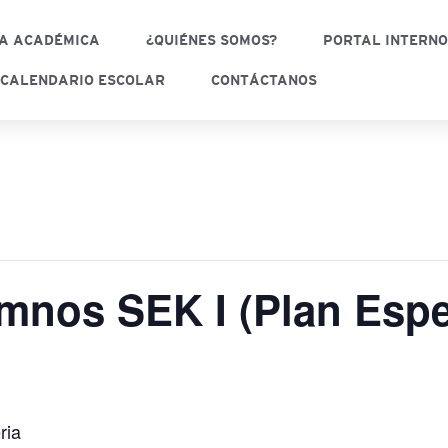
A ACADÉMICA
¿QUIÉNES SOMOS?
PORTAL INTERN
CALENDARIO ESCOLAR
CONTÁCTANOS
mnos SEK I (Plan Espe
ria