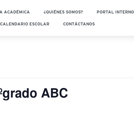
A ACADÉMICA
¿QUIÉNES SOMOS?
PORTAL INTERN
CALENDARIO ESCOLAR
CONTÁCTANOS
9ºgrado ABC