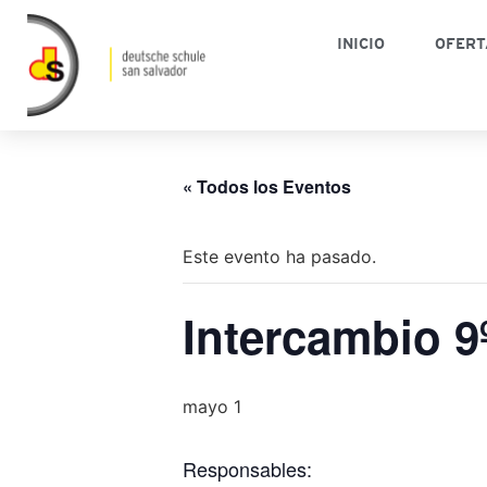
INICIO
OFERT
« Todos los Eventos
Este evento ha pasado.
Intercambio 
mayo 1
Responsables: