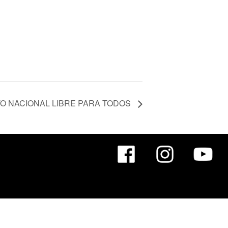
O NACIONAL LIBRE PARA TODOS