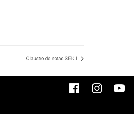
Claustro de notas SEK I