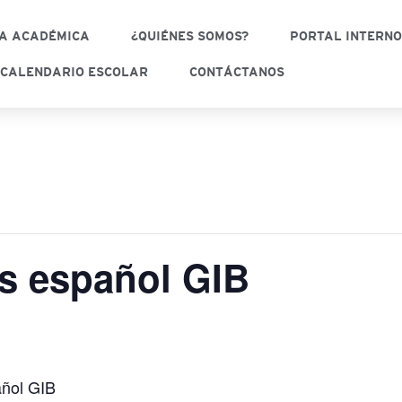
A ACADÉMICA
¿QUIÉNES SOMOS?
PORTAL INTERN
CALENDARIO ESCOLAR
CONTÁCTANOS
s español GIB
añol GIB