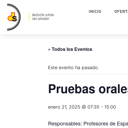
INICIO
OFERT
« Todos los Eventos
Este evento ha pasado.
Pruebas orale
enero 21, 2025 @ 07:35
-
15:00
Responsables: Profesores de Esp