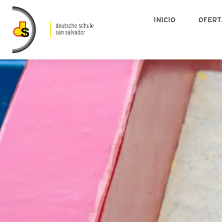
INICIO
OFERT