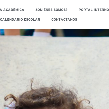
A ACADÉMICA
¿QUIÉNES SOMOS?
PORTAL INTERN
CALENDARIO ESCOLAR
CONTÁCTANOS