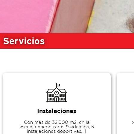
Servicios
Instalaciones
Con más de 32,000 m2, en la
escuela encontrarás 9 edificios, 5
instalaciones deportivas, 4