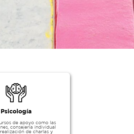
Psicología
cursos de apoyo como las
nes, consejería individual
 realización de charlas y