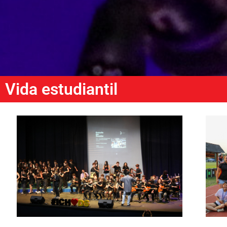
Vida estudiantil