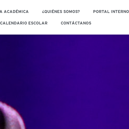
A ACADÉMICA
¿QUIÉNES SOMOS?
PORTAL INTERN
CALENDARIO ESCOLAR
CONTÁCTANOS