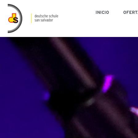
INICIO
OFERT